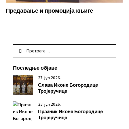
Предавање и промоција књиге
Последње објаве
27. јул 2026.
Слава Иконе Богородице
Тројеручице
23. јул 2026.
Празник Иконе Богородице
Тројеручице