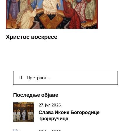
Христос воскресе
Последње објаве
27. јул 2026.
Слава Иконе Богородице
Тројеручице