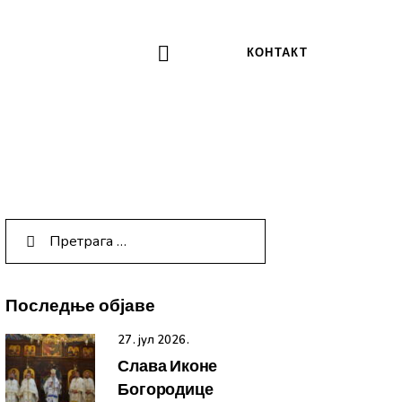
КОНТАКТ
Последње објаве
27. јул 2026.
Слава Иконе
Богородице