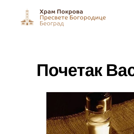
Почетак Ва