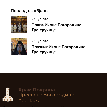
Последње објаве
27. јул 2026.
Слава Иконе Богородице
Тројеручице
23. јул 2026.
Празник Иконе Богородице
Тројеручице