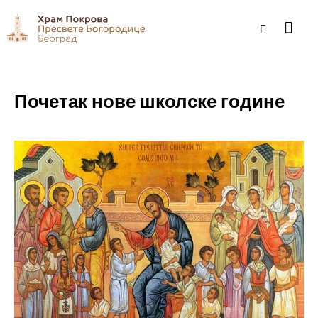
Почетак нове школске године