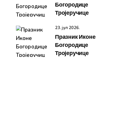
Богородице
Тројеручице
23. јул 2026.
Празник Иконе
Богородице
Тројеручице