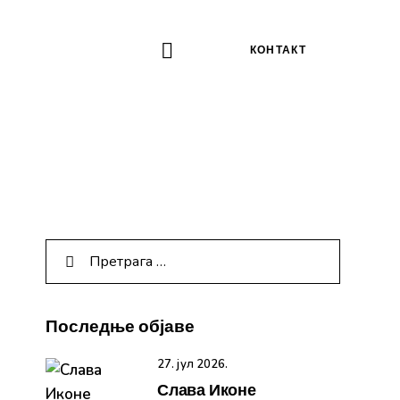
КОНТАКТ
Последње објаве
27. јул 2026.
Слава Иконе